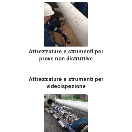
Attrezzature e strumenti per
prove non distruttive
Attrezzature e strumenti per
videoispezione