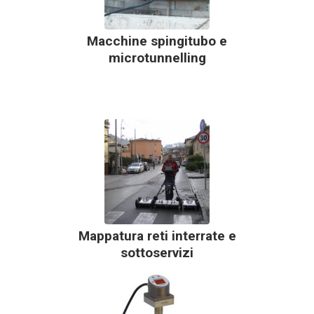
Macchine spingitubo e
microtunnelling
Mappatura reti interrate e
sottoservizi