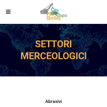
SETTORI
MERCEOLOGICI
Abrasivi