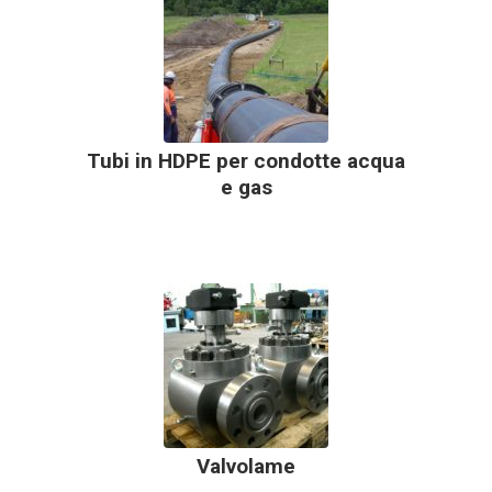
Tubi in HDPE per condotte acqua
e gas
Valvolame