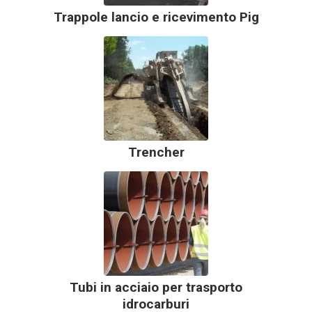
Trappole lancio e ricevimento Pig
Trencher
Tubi in acciaio per trasporto
idrocarburi