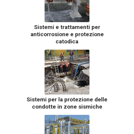
Sistemi e trattamenti per
anticorrosione e protezione
catodica
Sistemi per la protezione delle
condotte in zone sismiche