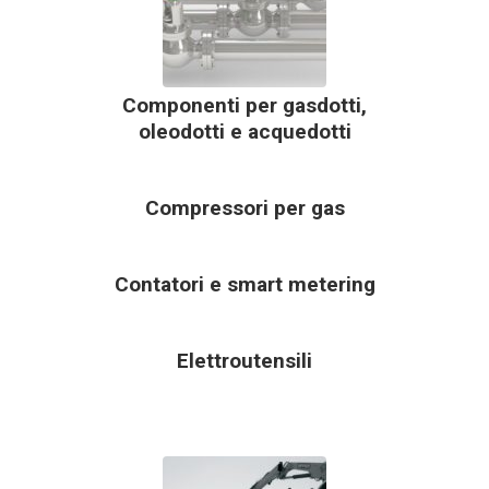
Componenti per gasdotti,
oleodotti e acquedotti
Compressori per gas
Contatori e smart metering
Elettroutensili