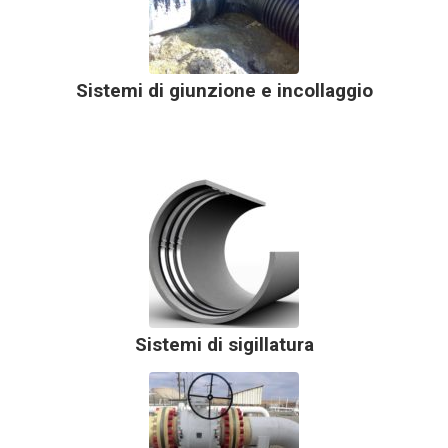
Sistemi di giunzione e incollaggio
Sistemi di sigillatura