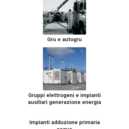
Gru e autogru
Gruppi elettrogeni e impianti
ausiliari generazione energia
Impianti adduzione primaria