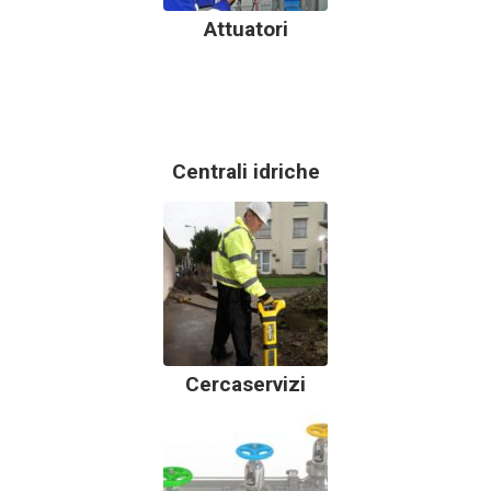
Attuatori
Centrali idriche
Cercaservizi