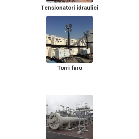
Tensionatori idraulici
Torri faro