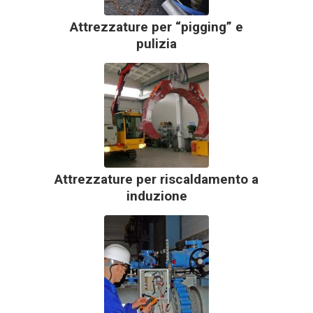
Attrezzature per “pigging” e
pulizia
Attrezzature per riscaldamento a
induzione