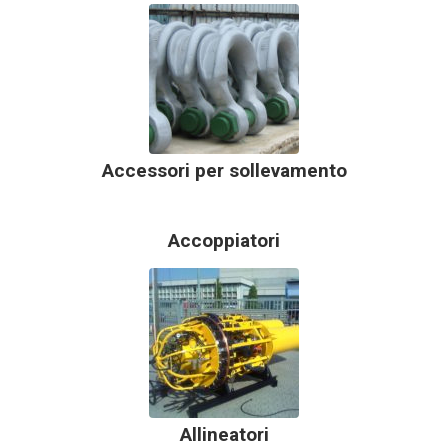
Accessori per sollevamento
Accoppiatori
Allineatori