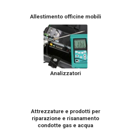
Allestimento officine mobili
Analizzatori
Attrezzature e prodotti per
riparazione e risanamento
condotte gas e acqua