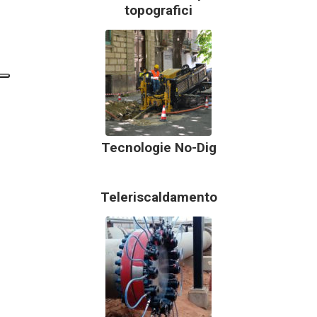
topografici
Tecnologie No-Dig
Teleriscaldamento