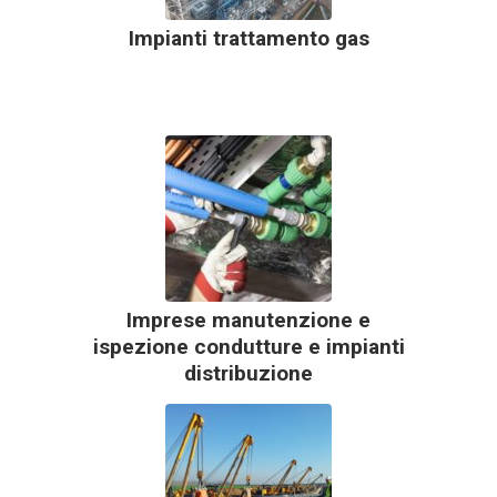
Impianti trattamento gas
Imprese manutenzione e
ispezione condutture e impianti
distribuzione