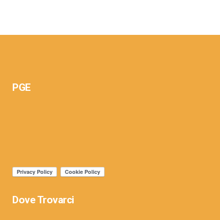
PGE
Dove Trovarci