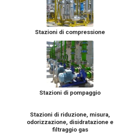
Stazioni di compressione
Stazioni di pompaggio
Stazioni di riduzione, misura,
odorizzazione, disidratazione e
filtraggio gas