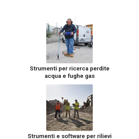
Strumenti per ricerca perdite
acqua e fughe gas
Strumenti e software per rilievi