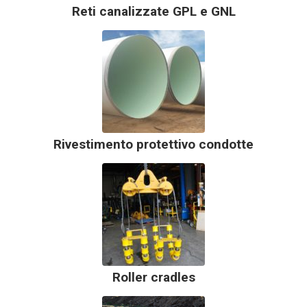
Reti canalizzate GPL e GNL
Rivestimento protettivo condotte
Roller cradles