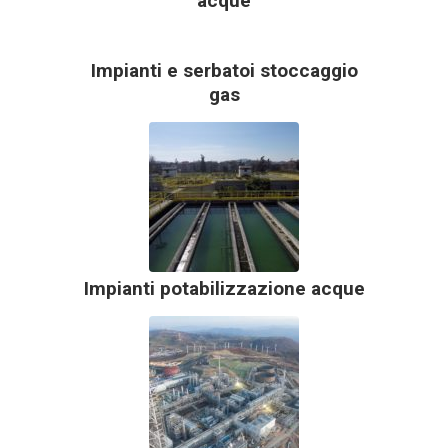
acque
Impianti e serbatoi stoccaggio
gas
Impianti potabilizzazione acque